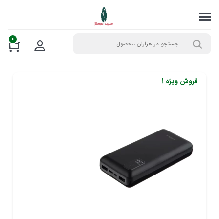
0
فروش ویژه !