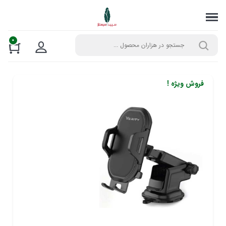
0
فروش ویژه !