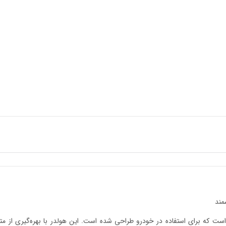
ست که برای استفاده در خودرو طراحی شده است. این هولدر با بهره‌گیری از متر