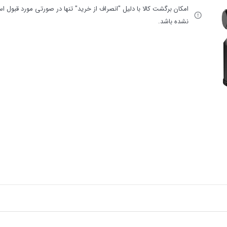
امکان برگشت کالا با دلیل "انصراف از خرید" تنها در صورتی مورد قبول اس
نشده باشد.