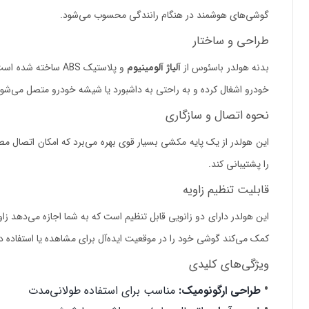
گوشی‌های هوشمند در هنگام رانندگی محسوب می‌شود.
طراحی و ساختار
بدنه هولدر باسئوس از
آلیاژ آلومینیوم
خودرو اشغال کرده و به راحتی به داشبورد یا شیشه خودرو متصل می‌شود
نحوه اتصال و سازگاری
این هولدر از یک پایه مکشی بسیار قوی بهره می‌برد که امکان اتصال مط
را پشتیبانی کند.
قابلیت تنظیم زاویه
این هولدر دارای دو زانویی قابل تنظیم است که به شما اجازه می‌دهد زا
کمک می‌کند گوشی خود را در موقعیت ایده‌آل برای مشاهده یا استفاده در
ویژگی‌های کلیدی
طراحی ارگونومیک:
مناسب برای استفاده طولانی‌مدت