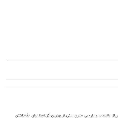
یال باکیفیت و طراحی مدرن، یکی از بهترین گزینه‌ها برای نگه‌داشتن