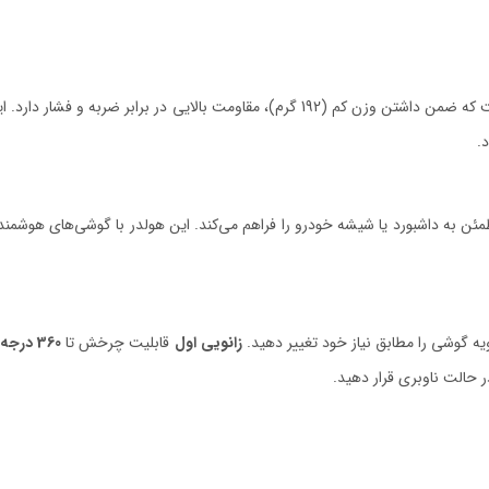
.
مئن به داشبورد یا شیشه خودرو را فراهم می‌کند. این هولدر با گوشی‌های هوشمن
ویه گوشی را مطابق نیاز خود تغییر دهید.
زانویی اول
قابلیت چرخش تا
360 درجه
و
 حالت ناوبری قرار دهید.