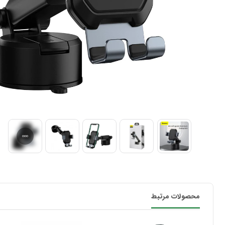
محصولات مرتبط