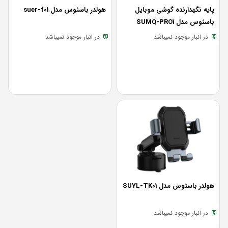
پایه نگهدارنده گوشی موبایل
هولدر باسئوس مدل suer-f01
باسئوس مدل SUMQ-PRO1
در انبار موجود نمیباشد
در انبار موجود نمیباشد
هولدر باسئوس مدل SUYL-TK01
در انبار موجود نمیباشد