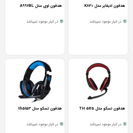
هدفون ادیفایر مدل K830
هدفون اوی مدل A997BL
در انبار موجود نمیباشد
در انبار موجود نمیباشد
هدفون تسکو مدل TH 5125
هدفون تسکو مدل th5153
در انبار موجود نمیباشد
در انبار موجود نمیباشد