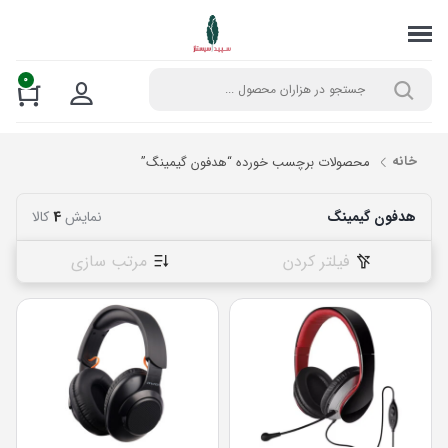
0
خانه
محصولات برچسب خورده “هدفون گیمینگ”
هدفون گیمینگ
نمایش
4
کالا
فیلتر کردن
مرتب سازی