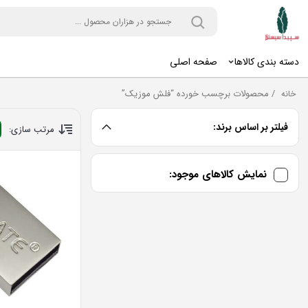
دسته بندی کالاها
صفحه اصلی
/
محصولات برچسب خورده “فلش موزیک”
خانه
فیلتر بر اساس برند:
مرتب سازی:
نمایش کالاهای موجود: