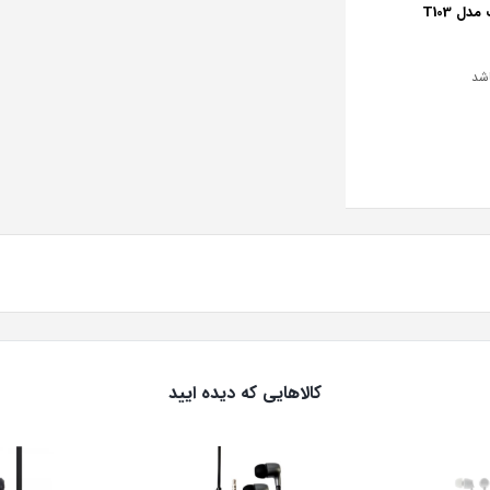
اشد
کالاهایی که دیده ایید