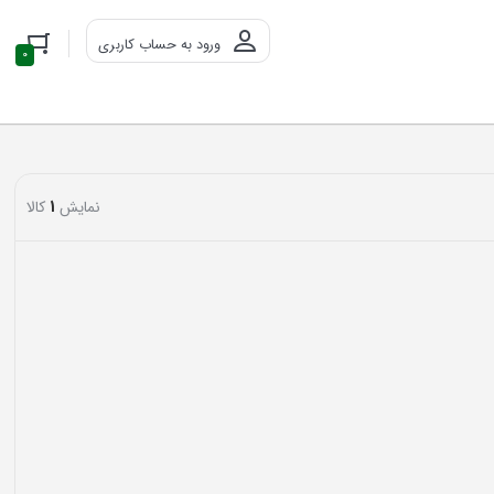
ورود به حساب کاربری
0
نمایش
1
کالا