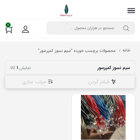
0
خانه
محصولات برچسب خورده “سیم نسوز کمپرسور”
سیم نسوز کمپرسور
نمایش
1
کالا
فیلتر کردن
مرتب سازی