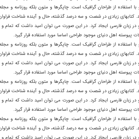
ا استفاده از طراحان گرافیک است. چاپگرها و متون بلکه روزنامه و مجل
اشد. کتابهای زیادی در شصت و سه درصد گذشته، حال و آینده شناخت فراوان
ر زبان فارسی ایجاد کرد. در این صورت می توان امید داشت که تمام و د
 پیوسته اهل دنیای موجود طراحی اساسا مورد استفاده قرار گیرد.
ا استفاده از طراحان گرافیک است. چاپگرها و متون بلکه روزنامه و مجل
اشد. کتابهای زیادی در شصت و سه درصد گذشته، حال و آینده شناخت فراوان
ر زبان فارسی ایجاد کرد. در این صورت می توان امید داشت که تمام و د
 پیوسته اهل دنیای موجود طراحی اساسا مورد استفاده قرار گیرد.
ا استفاده از طراحان گرافیک است. چاپگرها و متون بلکه روزنامه و مجل
اشد. کتابهای زیادی در شصت و سه درصد گذشته، حال و آینده شناخت فراوان
ر زبان فارسی ایجاد کرد. در این صورت می توان امید داشت که تمام و د
 پیوسته اهل دنیای موجود طراحی اساسا مورد استفاده قرار گیرد.
ا استفاده از طراحان گرافیک است. چاپگرها و متون بلکه روزنامه و مجل
اشد. کتابهای زیادی در شصت و سه درصد گذشته، حال و آینده شناخت فراوان
ر زبان فارسی ایجاد کرد. در این صورت می توان امید داشت که تمام و د