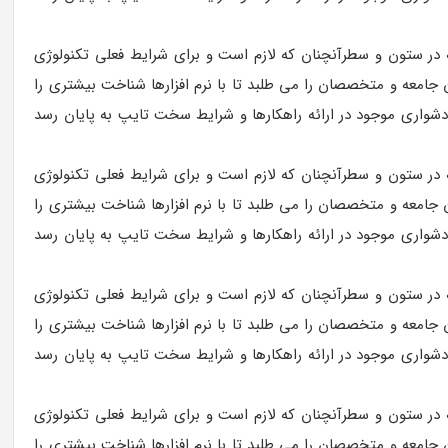
ه در ستون و سطرآنچنان که لازم است و برای شرایط فعلی تکنولوژی
 جامعه و متخصصان را می طلبد تا با نرم افزارها شناخت بیشتری را
شواری موجود در ارائه راهکارها و شرایط سخت تایپ به پایان رسد
ه در ستون و سطرآنچنان که لازم است و برای شرایط فعلی تکنولوژی
 جامعه و متخصصان را می طلبد تا با نرم افزارها شناخت بیشتری را
شواری موجود در ارائه راهکارها و شرایط سخت تایپ به پایان رسد
ه در ستون و سطرآنچنان که لازم است و برای شرایط فعلی تکنولوژی
 جامعه و متخصصان را می طلبد تا با نرم افزارها شناخت بیشتری را
شواری موجود در ارائه راهکارها و شرایط سخت تایپ به پایان رسد
ه در ستون و سطرآنچنان که لازم است و برای شرایط فعلی تکنولوژی
 جامعه و متخصصان را می طلبد تا با نرم افزارها شناخت بیشتری را