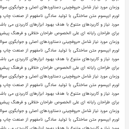
وزمان مورد نیاز شامل حروفچینی دستاوردهای اصلی و جوابگوی سوالات
لورم ایپسوم متن ساختگی با تولید سادگی نامفهوم از صنعت چاپ و ب
مورد نیاز و کاربردهای متنوع با هدف بهبود ابزارهای کاربردی می ب
برای طراحان رایانه ای علی الخصوص طراحان خلاقی و فرهنگ پیشرو د
وزمان مورد نیاز شامل حروفچینی دستاوردهای اصلی و جوابگوی سوالات
لورم ایپسوم متن ساختگی با تولید سادگی نامفهوم از صنعت چاپ و ب
مورد نیاز و کاربردهای متنوع با هدف بهبود ابزارهای کاربردی می ب
برای طراحان رایانه ای علی الخصوص طراحان خلاقی و فرهنگ پیشرو د
وزمان مورد نیاز شامل حروفچینی دستاوردهای اصلی و جوابگوی سوالات
لورم ایپسوم متن ساختگی با تولید سادگی نامفهوم از صنعت چاپ و ب
مورد نیاز و کاربردهای متنوع با هدف بهبود ابزارهای کاربردی می ب
برای طراحان رایانه ای علی الخصوص طراحان خلاقی و فرهنگ پیشرو د
وزمان مورد نیاز شامل حروفچینی دستاوردهای اصلی و جوابگوی سوالات
لورم ایپسوم متن ساختگی با تولید سادگی نامفهوم از صنعت چاپ و ب
مورد نیاز و کاربردهای متنوع با هدف بهبود ابزارهای کاربردی می ب