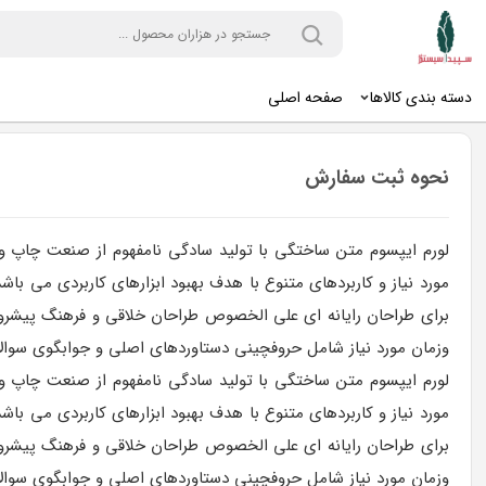
دسته بندی کالاها
صفحه اصلی
نحوه ثبت سفارش
لورم ایپسوم متن ساختگی با تولید سادگی نامفهوم از صنعت چاپ و ب
مورد نیاز و کاربردهای متنوع با هدف بهبود ابزارهای کاربردی می ب
برای طراحان رایانه ای علی الخصوص طراحان خلاقی و فرهنگ پیشرو د
وزمان مورد نیاز شامل حروفچینی دستاوردهای اصلی و جوابگوی سوالات
لورم ایپسوم متن ساختگی با تولید سادگی نامفهوم از صنعت چاپ و ب
مورد نیاز و کاربردهای متنوع با هدف بهبود ابزارهای کاربردی می ب
برای طراحان رایانه ای علی الخصوص طراحان خلاقی و فرهنگ پیشرو د
وزمان مورد نیاز شامل حروفچینی دستاوردهای اصلی و جوابگوی سوالات