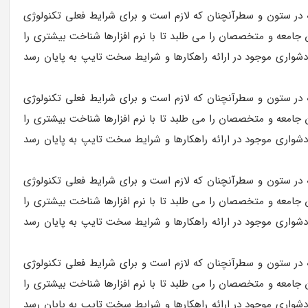
ه در ستون و سطرآنچنان که لازم است و برای شرایط فعلی تکنولوژی
 جامعه و متخصصان را می طلبد تا با نرم افزارها شناخت بیشتری را
شواری موجود در ارائه راهکارها و شرایط سخت تایپ به پایان رسد
ه در ستون و سطرآنچنان که لازم است و برای شرایط فعلی تکنولوژی
 جامعه و متخصصان را می طلبد تا با نرم افزارها شناخت بیشتری را
شواری موجود در ارائه راهکارها و شرایط سخت تایپ به پایان رسد
ه در ستون و سطرآنچنان که لازم است و برای شرایط فعلی تکنولوژی
 جامعه و متخصصان را می طلبد تا با نرم افزارها شناخت بیشتری را
شواری موجود در ارائه راهکارها و شرایط سخت تایپ به پایان رسد
ه در ستون و سطرآنچنان که لازم است و برای شرایط فعلی تکنولوژی
 جامعه و متخصصان را می طلبد تا با نرم افزارها شناخت بیشتری را
شواری موجود در ارائه راهکارها و شرایط سخت تایپ به پایان رسد