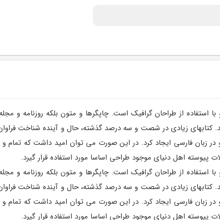
ا استفاده از طراحان گرافیک است. چاپگرها و متون بلکه روزنامه و مجل
اشد. کتابهای زیادی در شصت و سه درصد گذشته، حال و آینده شناخت فراوان
ر زبان فارسی ایجاد کرد. در این صورت می توان امید داشت که تمام و د
 پیوسته اهل دنیای موجود طراحی اساسا مورد استفاده قرار گیرد.
ا استفاده از طراحان گرافیک است. چاپگرها و متون بلکه روزنامه و مجل
اشد. کتابهای زیادی در شصت و سه درصد گذشته، حال و آینده شناخت فراوان
ر زبان فارسی ایجاد کرد. در این صورت می توان امید داشت که تمام و د
 پیوسته اهل دنیای موجود طراحی اساسا مورد استفاده قرار گیرد.