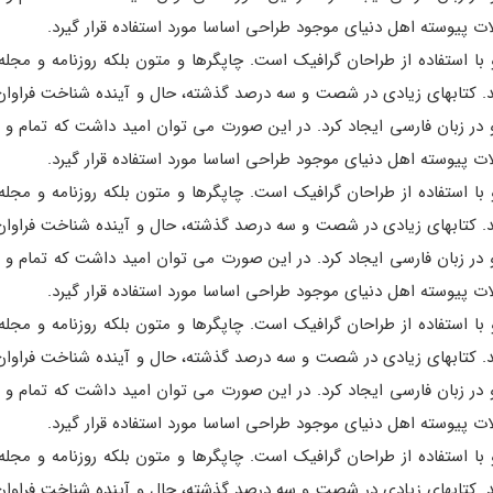
 پیوسته اهل دنیای موجود طراحی اساسا مورد استفاده قرار گیرد.
ا استفاده از طراحان گرافیک است. چاپگرها و متون بلکه روزنامه و مجل
اشد. کتابهای زیادی در شصت و سه درصد گذشته، حال و آینده شناخت فراوان
ر زبان فارسی ایجاد کرد. در این صورت می توان امید داشت که تمام و د
 پیوسته اهل دنیای موجود طراحی اساسا مورد استفاده قرار گیرد.
ا استفاده از طراحان گرافیک است. چاپگرها و متون بلکه روزنامه و مجل
اشد. کتابهای زیادی در شصت و سه درصد گذشته، حال و آینده شناخت فراوان
ر زبان فارسی ایجاد کرد. در این صورت می توان امید داشت که تمام و د
 پیوسته اهل دنیای موجود طراحی اساسا مورد استفاده قرار گیرد.
ا استفاده از طراحان گرافیک است. چاپگرها و متون بلکه روزنامه و مجل
اشد. کتابهای زیادی در شصت و سه درصد گذشته، حال و آینده شناخت فراوان
ر زبان فارسی ایجاد کرد. در این صورت می توان امید داشت که تمام و د
 پیوسته اهل دنیای موجود طراحی اساسا مورد استفاده قرار گیرد.
ا استفاده از طراحان گرافیک است. چاپگرها و متون بلکه روزنامه و مجل
اشد. کتابهای زیادی در شصت و سه درصد گذشته، حال و آینده شناخت فراوان