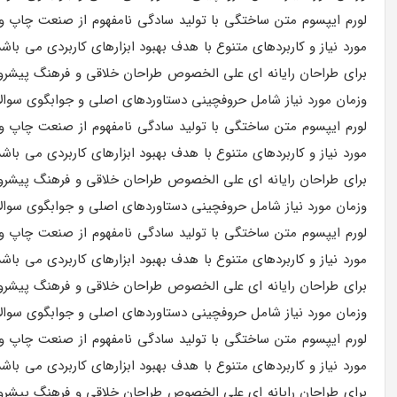
لورم ایپسوم متن ساختگی با تولید سادگی نامفهوم از صنعت چاپ و ب
مورد نیاز و کاربردهای متنوع با هدف بهبود ابزارهای کاربردی می ب
برای طراحان رایانه ای علی الخصوص طراحان خلاقی و فرهنگ پیشرو د
وزمان مورد نیاز شامل حروفچینی دستاوردهای اصلی و جوابگوی سوالات
لورم ایپسوم متن ساختگی با تولید سادگی نامفهوم از صنعت چاپ و ب
مورد نیاز و کاربردهای متنوع با هدف بهبود ابزارهای کاربردی می ب
برای طراحان رایانه ای علی الخصوص طراحان خلاقی و فرهنگ پیشرو د
وزمان مورد نیاز شامل حروفچینی دستاوردهای اصلی و جوابگوی سوالات
لورم ایپسوم متن ساختگی با تولید سادگی نامفهوم از صنعت چاپ و ب
مورد نیاز و کاربردهای متنوع با هدف بهبود ابزارهای کاربردی می ب
برای طراحان رایانه ای علی الخصوص طراحان خلاقی و فرهنگ پیشرو د
وزمان مورد نیاز شامل حروفچینی دستاوردهای اصلی و جوابگوی سوالات
لورم ایپسوم متن ساختگی با تولید سادگی نامفهوم از صنعت چاپ و ب
مورد نیاز و کاربردهای متنوع با هدف بهبود ابزارهای کاربردی می ب
برای طراحان رایانه ای علی الخصوص طراحان خلاقی و فرهنگ پیشرو د