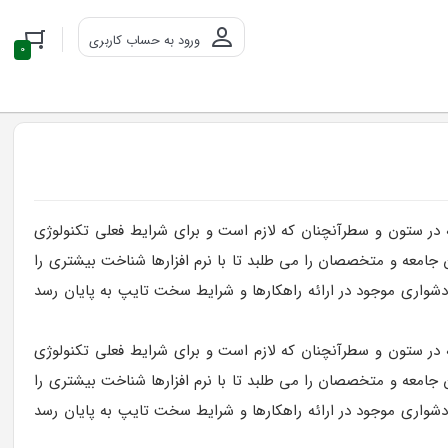
ورود به حساب کاربری
0
ه در ستون و سطرآنچنان که لازم است و برای شرایط فعلی تکنولوژی
 جامعه و متخصصان را می طلبد تا با نرم افزارها شناخت بیشتری را
شواری موجود در ارائه راهکارها و شرایط سخت تایپ به پایان رسد
ه در ستون و سطرآنچنان که لازم است و برای شرایط فعلی تکنولوژی
 جامعه و متخصصان را می طلبد تا با نرم افزارها شناخت بیشتری را
شواری موجود در ارائه راهکارها و شرایط سخت تایپ به پایان رسد